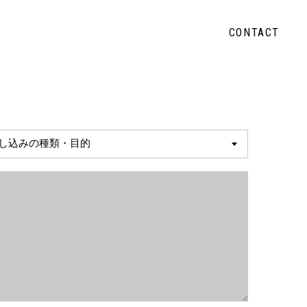
CONTACT
し込みの種類・目的
お問い合わせ
るお問い合わせ